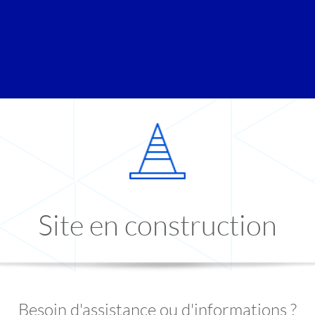
Site en construction
Besoin d'assistance ou d'informations ?