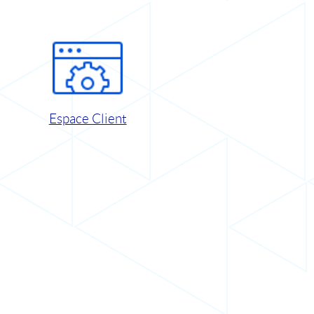
Espace Client