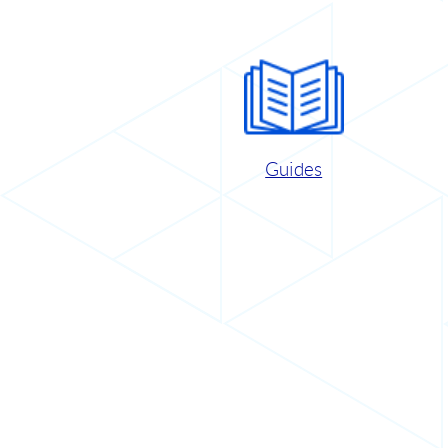
Guides