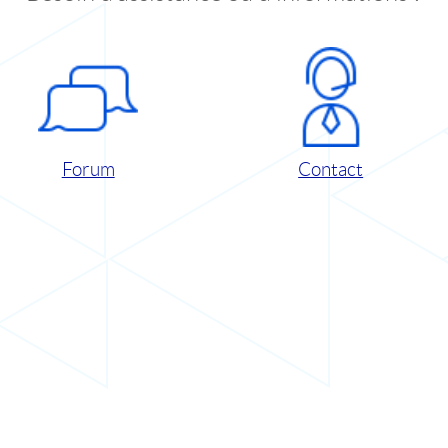
Forum
Contact